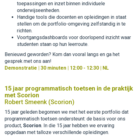
toepassingen en inzet binnen individuele
onderwijseenheden.
Handige tools die docenten en opleidingen in staat
stellen om de portfolio-omgeving zelfstandig in te
richten.
Voortgangsdashboards voor doorlopend inzicht waar
studenten staan op hun leerroute.
Benieuwd geworden? Kom dan vooral langs en ga het
gesprek met ons aan!
Demonstratie | 30 minuten | 12:00 - 12:30 | NL
15 jaar programmatisch toetsen in de praktijk
met Scorion
Robert Smeenk (Scorion)
15 jaar geleden begonnen we met het eerste portfolio dat
programmatisch toetsen ondersteunt: de basis voor ons
product,
Scorion
. In die 15 jaar hebben we ervaring
opgedaan met talloze verschillende opleidingen.