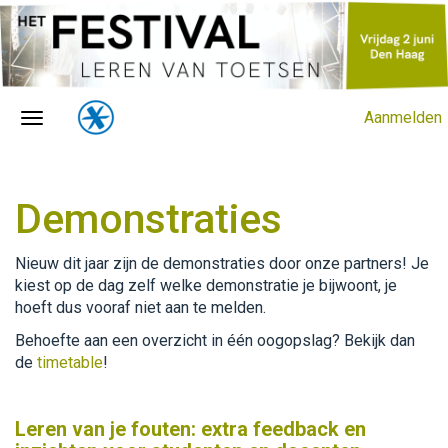
Aanmelden
Demonstraties
Nieuw dit jaar zijn de demonstraties door onze partners! Je
kiest op de dag zelf welke demonstratie je bijwoont, je
hoeft dus vooraf niet aan te melden.
Behoefte aan een overzicht in één oogopslag? Bekijk dan
de
timetable
!
Leren van je fouten: extra feedback en