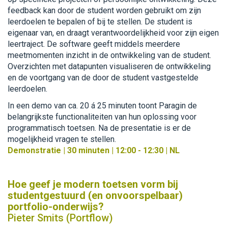
feedback kan door de student worden gebruikt om zijn
leerdoelen te bepalen of bij te stellen. De student is
eigenaar van, en draagt verantwoordelijkheid voor zijn eigen
leertraject. De software geeft middels meerdere
meetmomenten inzicht in de ontwikkeling van de student.
Overzichten met datapunten visualiseren de ontwikkeling
en de voortgang van de door de student vastgestelde
leerdoelen.
In een demo van ca. 20 á 25 minuten toont Paragin de
belangrijkste functionaliteiten van hun oplossing voor
programmatisch toetsen. Na de presentatie is er de
mogelijkheid vragen te stellen.
Demonstratie | 30 minuten | 12:00 - 12:30 | NL
Hoe geef je modern toetsen vorm bij
studentgestuurd (en onvoorspelbaar)
portfolio-onderwijs?
Pieter Smits (Portflow)