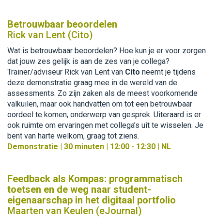
Betrouwbaar beoordelen
Rick van Lent (Cito)
Wat is betrouwbaar beoordelen? Hoe kun je er voor zorgen
dat jouw zes gelijk is aan de zes van je collega?
Trainer/adviseur Rick van Lent van
Cito
neemt je tijdens
deze demonstratie graag mee in de wereld van de
assessments. Zo zijn zaken als de meest voorkomende
valkuilen, maar ook handvatten om tot een betrouwbaar
oordeel te komen, onderwerp van gesprek. Uiteraard is er
ook ruimte om ervaringen met collega’s uit te wisselen. Je
bent van harte welkom, graag tot ziens.
Demonstratie | 30 minuten | 12:00 - 12:30 | NL
Feedback als Kompas: programmatisch
toetsen en de weg naar student-
eigenaarschap in het digitaal portfolio
Maarten van Keulen (eJournal)