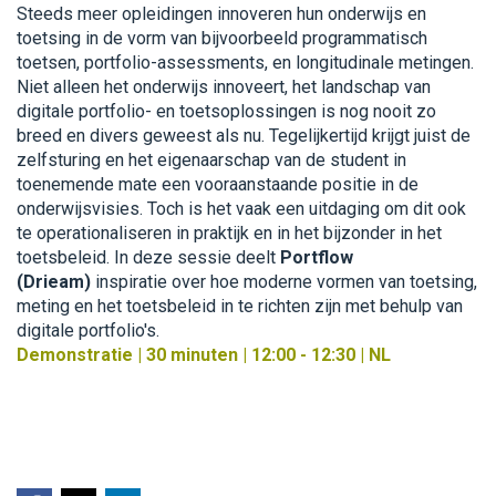
Steeds meer opleidingen innoveren hun onderwijs en
toetsing in de vorm van bijvoorbeeld programmatisch
toetsen, portfolio-assessments, en longitudinale metingen.
Niet alleen het onderwijs innoveert, het landschap van
digitale portfolio- en toetsoplossingen is nog nooit zo
breed en divers geweest als nu. Tegelijkertijd krijgt juist de
zelfsturing en het eigenaarschap van de student in
toenemende mate een vooraanstaande positie in de
onderwijsvisies. Toch is het vaak een uitdaging om dit ook
te operationaliseren in praktijk en in het bijzonder in het
toetsbeleid. In deze sessie deelt
Portflow
(Drieam)
inspiratie over hoe moderne vormen van toetsing,
meting en het toetsbeleid in te richten zijn met behulp van
digitale portfolio's.
Demonstratie | 30 minuten | 12:00 - 12:30 | NL