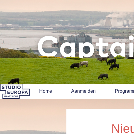
Home
Aanmelden
Progra
Nie