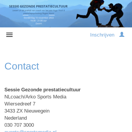
Inschrijven
Contact
Sessie Gezonde prestatiecultuur
NLcoach/Arko Sports Media
Wiersedreef 7
3433 ZX Nieuwegein
Nederland
030 707 3000