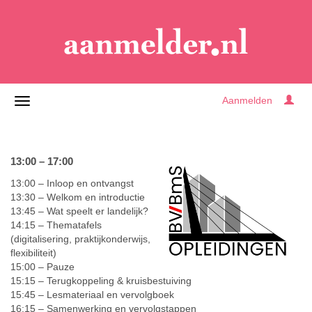
Aanmelden
13:00 – 17:00
13:00 – Inloop en ontvangst
13:30 – Welkom en introductie
13:45 – Wat speelt er landelijk?
14:15 – Thematafels
(digitalisering, praktijkonderwijs,
flexibiliteit)
15:00 – Pauze
15:15 – Terugkoppeling & kruisbestuiving
15:45 – Lesmateriaal en vervolgboek
16:15 – Samenwerking en vervolgstappen