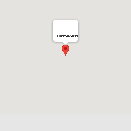
aanmelder.nl