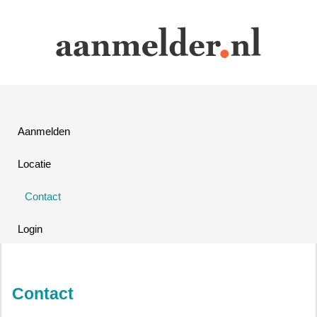
Aanmelden
Locatie
Contact
Login
Contact