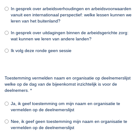
In gesprek over arbeidsverhoudingen en arbeidsvoorwaarden
vanuit een internationaal perspectief: welke lessen kunnen we
leren van het buitenland?
In gesprek over uitdagingen binnen de arbeidsgerichte zorg:
wat kunnen we leren van andere landen?
Ik volg deze ronde geen sessie
Toestemming vermelden naam en organisatie op deelnemerslijst
welke op de dag van de bijeenkomst inzichtelijk is voor de
deelnemers.
*
Ja, ik geef toestemming om mijn naam en organisatie te
vermelden op de deelnemerslijst
Nee, ik geef geen toestemming mijn naam en organisatie te
vermelden op de deelnemerslijst