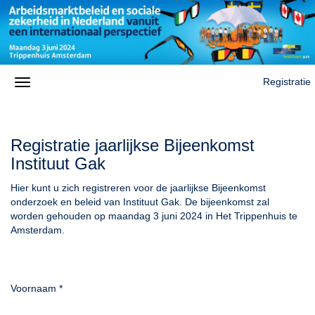
Registratie
Registratie jaarlijkse Bijeenkomst
Instituut Gak
Hier kunt u zich registreren voor de jaarlijkse Bijeenkomst
onderzoek en b
eleid van Instituut Gak. De bijeenkomst zal
worden gehouden op maandag 3 juni 2024 in Het Trippenhuis te
Amsterdam.
Voornaam
*