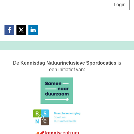
Login
De
Kennisdag Natuurinclusieve Sportlocaties
is
een initiatief van: