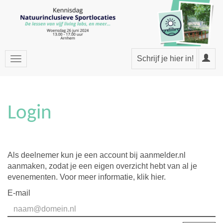
Schrijf je hier in!
Login
Als deelnemer kun je een account bij aanmelder.nl
aanmaken, zodat je een eigen overzicht hebt van al je
evenementen. Voor meer informatie,
klik hier
.
E-mail