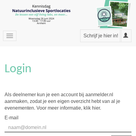
Schrijf je hier in!
Login
Als deelnemer kun je een account bij aanmelder.nl
aanmaken, zodat je een eigen overzicht hebt van al je
evenementen. Voor meer informatie,
klik hier
.
E-mail