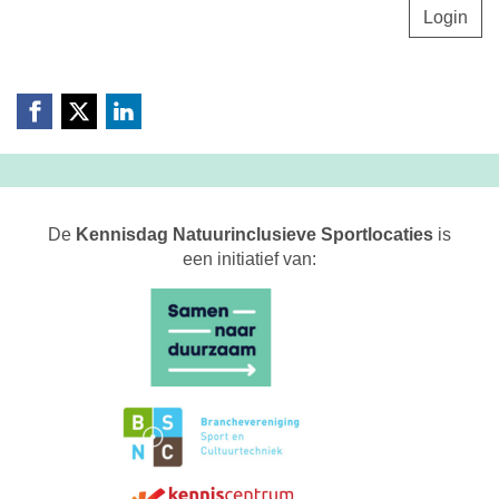
Login
De
Kennisdag Natuurinclusieve Sportlocaties
is
een initiatief van: