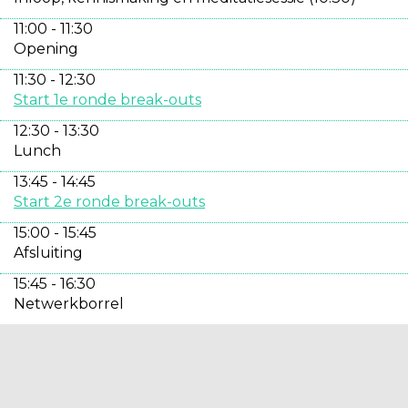
11:00 - 11:30
Opening
11:30 - 12:30
Start 1e ronde break-outs
12:30 - 13:30
Lunch
13:45 - 14:45
Start 2e ronde break-outs
15:00 - 15:45
Afsluiting
15:45 - 16:30
Netwerkborrel