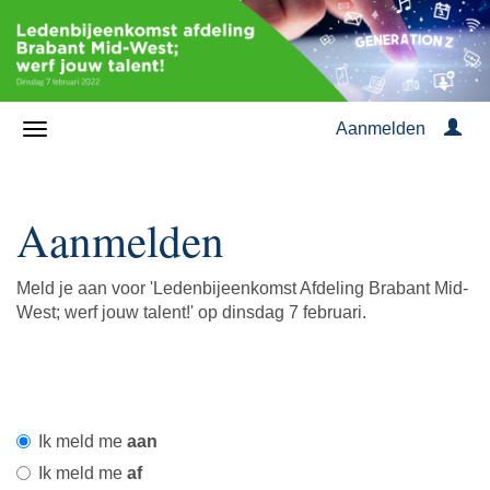
Aanmelden
Aanmelden
Meld je aan voor 'Ledenbijeenkomst Afdeling Brabant Mid-
West; werf jouw talent!' op dinsdag 7 februari.
Ik meld me
aan
Ik meld me
af