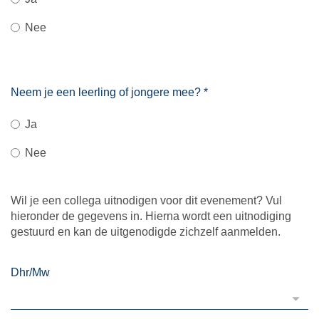
Nee
Neem je een leerling of jongere mee?
*
Ja
Nee
Wil je een collega uitnodigen voor dit evenement? Vul
hieronder de gegevens in. Hierna wordt een uitnodiging
gestuurd en kan de uitgenodigde zichzelf aanmelden.
Dhr/Mw