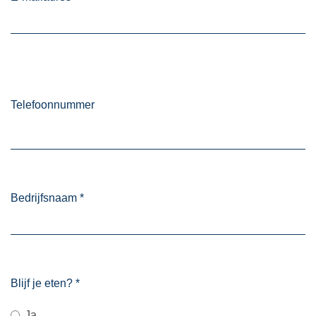
Telefoonnummer
Bedrijfsnaam
*
Blijf je eten?
*
Ja