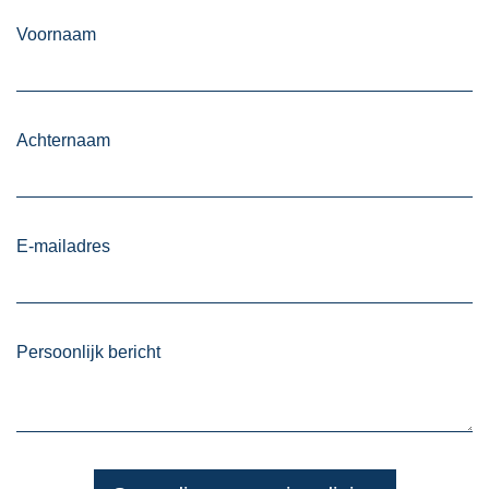
Voornaam
Achternaam
E-mailadres
Persoonlijk bericht