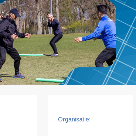
Organisatie: