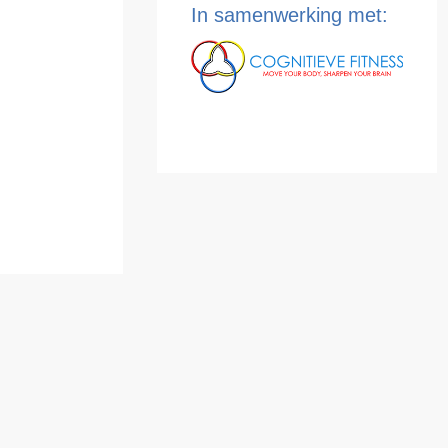
In samenwerking met: