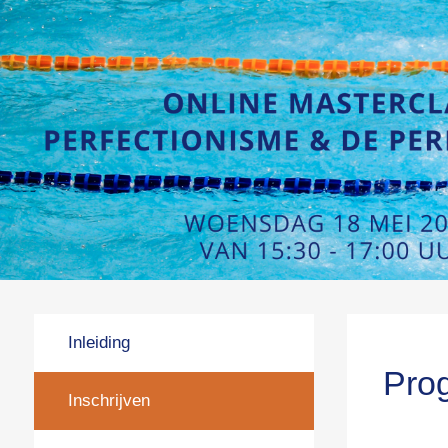
Inleiding
Pro
Inschrijven