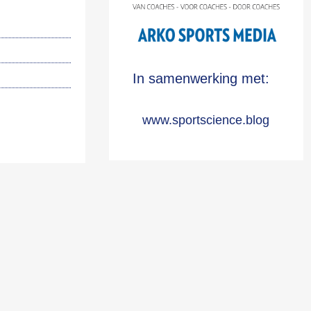
In samenwerking met:
www.sportscience.blog