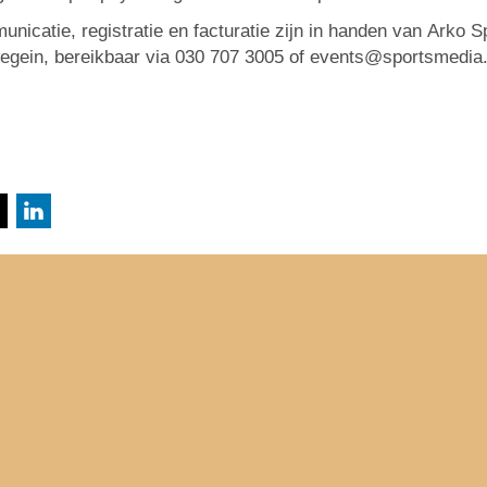
nicatie, registratie en facturatie zijn in handen van
Arko S
egein, bereikbaar via 030 707 3005 of events@sportsmedia.