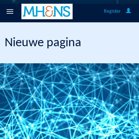
Register
Nieuwe pagina