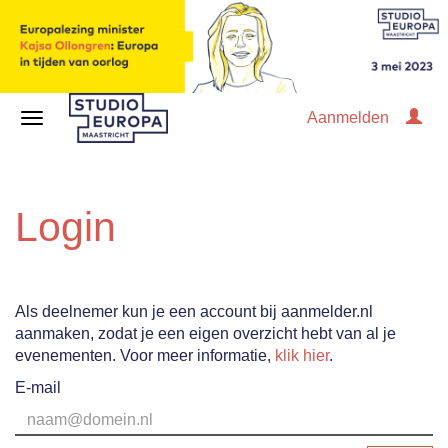
Aanmelden
Login
Als deelnemer kun je een account bij aanmelder.nl
aanmaken, zodat je een eigen overzicht hebt van al je
evenementen. Voor meer informatie,
klik hier
.
E-mail