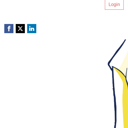
Login