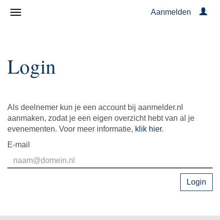
Aanmelden
Login
Als deelnemer kun je een account bij aanmelder.nl
aanmaken, zodat je een eigen overzicht hebt van al je
evenementen. Voor meer informatie,
klik hier
.
E-mail
Login