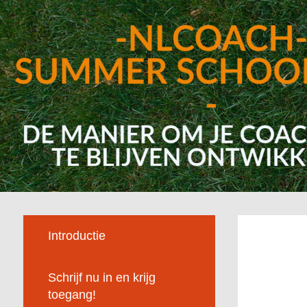
Introductie
Schrijf nu in en krijg
toegang!