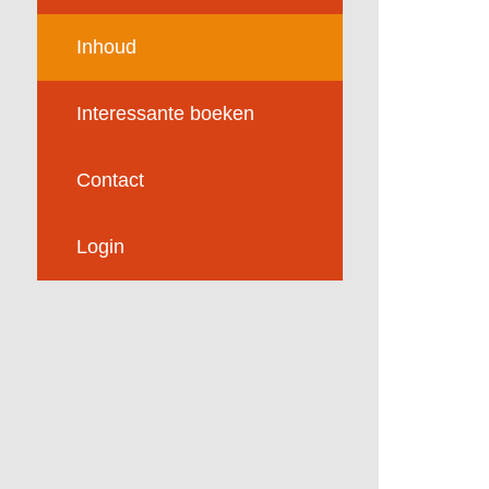
Inhoud
Interessante boeken
Contact
Login