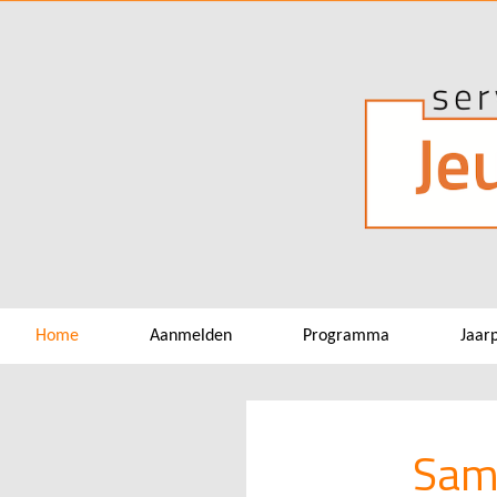
Home
Aanmelden
Programma
Jaar
Sam