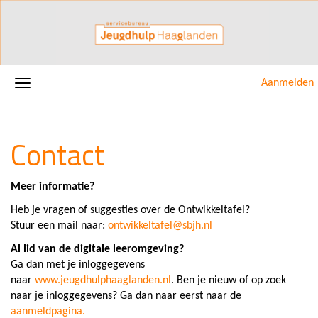
Aanmelden
Contact
Meer informatie?
Heb je vragen of suggesties over de Ontwikkeltafel?
Stuur een mail naar:
ontwikkeltafel@sbjh.nl
Al lid van de digitale leeromgeving?
Ga dan met je inloggegevens
naar
www.jeugdhulphaaglanden.nl
. Ben je nieuw of op zoek
naar je inloggegevens? Ga dan naar eerst naar de
aanmeldpagina.