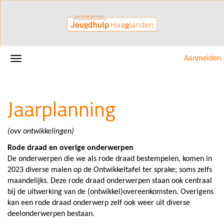
Aanmelden
Jaarplanning
(ovv ontwikkelingen)
Rode draad en overige onderwerpen
De onderwerpen die we als rode draad bestempelen, komen in
2023 diverse malen op de Ontwikkeltafel ter sprake; soms zelfs
maandelijks. Deze rode draad onderwerpen staan ook centraal
bij de uitwerking van de (ontwikkel)overeenkomsten. Overigens
kan een rode draad onderwerp zelf ook weer uit diverse
deelonderwerpen bestaan.