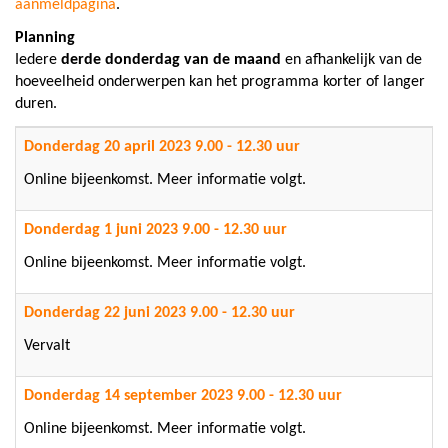
aanmeldpagina
.
Planning
Iedere
derde donderdag van de maand
en afhankelijk van de
hoeveelheid onderwerpen kan het programma korter of langer
duren.
Donderdag 20 april 2023 9.00 - 12.30 uur
Online bijeenkomst. Meer informatie volgt.
Donderdag 1 juni 2023 9.00 - 12.30 uur
Online bijeenkomst. Meer informatie volgt.
Donderdag 22 juni 2023 9.00 - 12.30 uur
Vervalt
Donderdag 14 september 2023 9.00 - 12.30 uur
Online bijeenkomst. Meer informatie volgt.