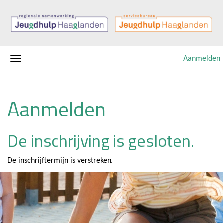
Aanmelden
Aanmelden
De inschrijving is gesloten.
De inschrijftermijn is verstreken.