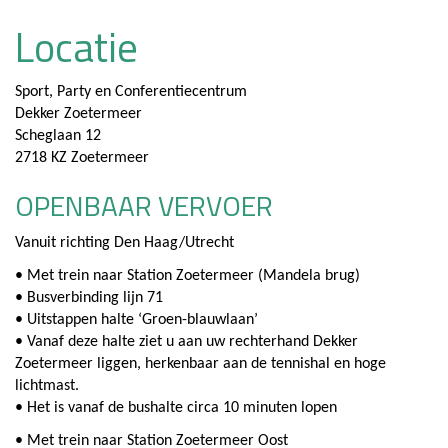
Locatie
Sport, Party en Conferentiecentrum
Dekker Zoetermeer
Scheglaan 12
2718 KZ Zoetermeer
OPENBAAR VERVOER
Vanuit richting Den Haag/Utrecht
• Met trein naar Station Zoetermeer (Mandela brug)
• Busverbinding lijn 71
• Uitstappen halte ‘Groen-blauwlaan’
• Vanaf deze halte ziet u aan uw rechterhand Dekker
Zoetermeer liggen, herkenbaar aan de tennishal en hoge
lichtmast.
• Het is vanaf de bushalte circa 10 minuten lopen
• Met trein naar Station Zoetermeer Oost