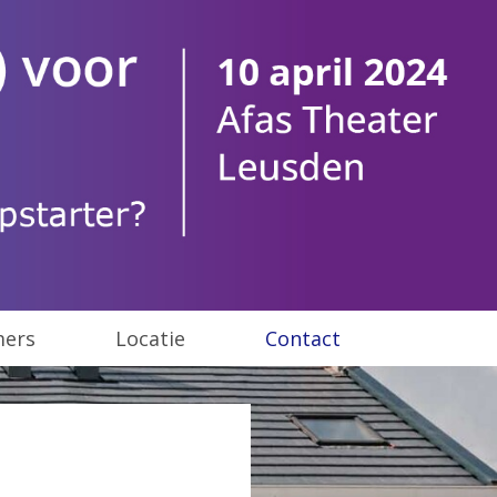
mers
Locatie
Contact