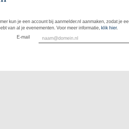
mer kun je een account bij aanmelder.nl aanmaken, zodat je e
hebt van al je evenementen. Voor meer informatie,
klik hier
.
E-mail