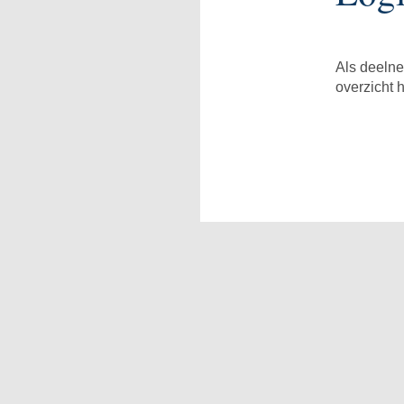
Als deelne
overzicht 