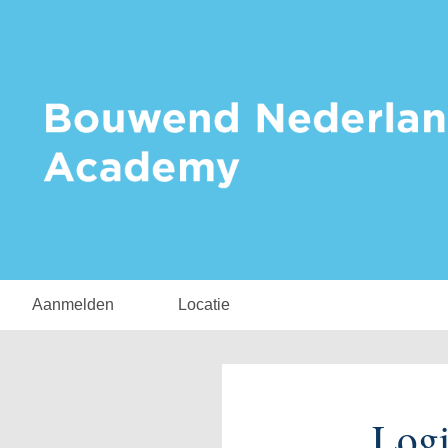
Aanmelden
Locatie
Log