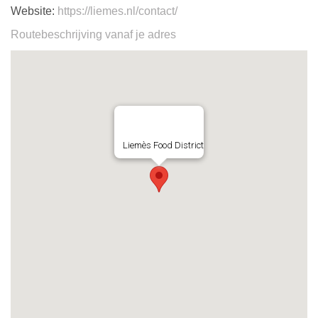
Website:
https://liemes.nl/contact/
Routebeschrijving vanaf je adres
Liemès Food District