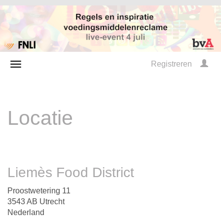
Registreren
Locatie
Liemès Food District
Proostwetering 11
3543 AB Utrecht
Nederland