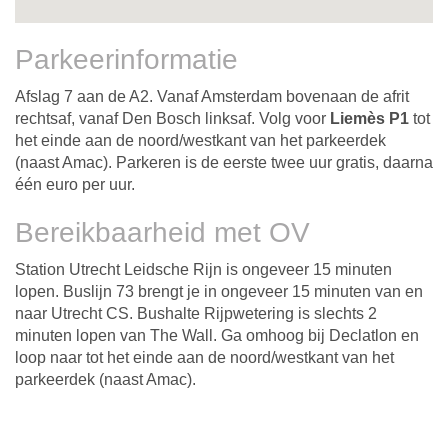
Parkeerinformatie
Afslag 7 aan de A2. Vanaf Amsterdam bovenaan de afrit
rechtsaf, vanaf Den Bosch linksaf. Volg voor
Liemès P1
tot
het einde aan de noord/westkant van het parkeerdek
(naast Amac). Parkeren is de eerste twee uur gratis, daarna
één euro per uur.
Bereikbaarheid met OV
Station Utrecht Leidsche Rijn is ongeveer 15 minuten
lopen. Buslijn 73 brengt je in ongeveer 15 minuten van en
naar Utrecht CS. Bushalte Rijpwetering is slechts 2
minuten lopen van The Wall. Ga omhoog bij Declatlon en
loop naar tot het einde aan de noord/westkant van het
parkeerdek (naast Amac).