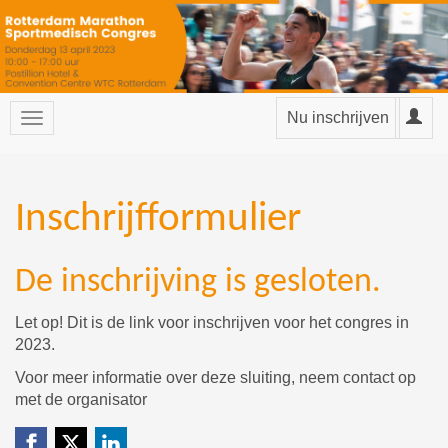
Nu inschrijven
Inschrijfformulier
De inschrijving is gesloten.
Let op! Dit is de link voor inschrijven voor het congres in
2023.
Voor meer informatie over deze sluiting, neem
contact
op
met de organisator