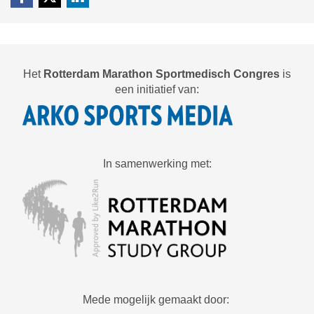
Het
Rotterdam Marathon Sportmedisch Congres
is
een initiatief van:
In samenwerking met:
Mede mogelijk gemaakt door: