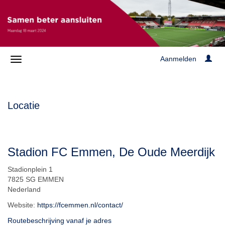
Aanmelden
Locatie
Stadion FC Emmen, De Oude Meerdijk
Stadionplein 1
7825 SG EMMEN
Nederland
Website:
https://fcemmen.nl/contact/
Routebeschrijving vanaf je adres