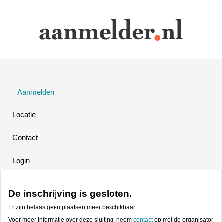
Aanmelden
Locatie
Contact
Login
De inschrijving is gesloten.
Er zijn helaas geen plaatsen meer beschikbaar.
Voor meer informatie over deze sluiting, neem
contact
op met de organisator