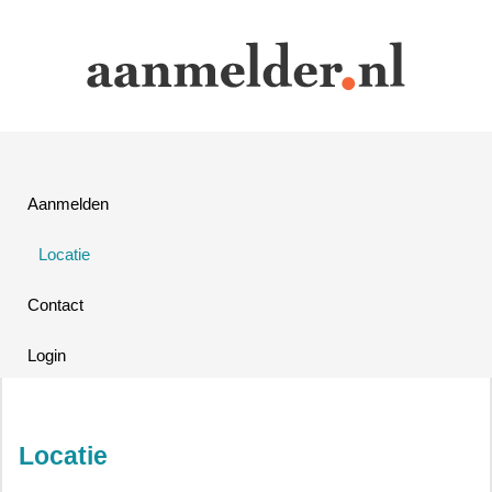
Aanmelden
Locatie
Contact
Login
Locatie