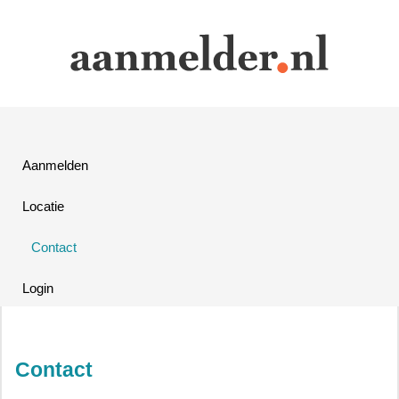
Aanmelden
Locatie
Contact
Login
Contact