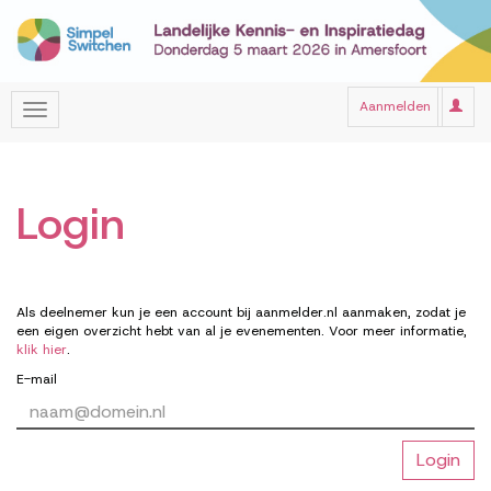
Aanmelden
Login
Als deelnemer kun je een account bij aanmelder.nl aanmaken, zodat je
een eigen overzicht hebt van al je evenementen. Voor meer informatie,
klik hier
.
E-mail
Login