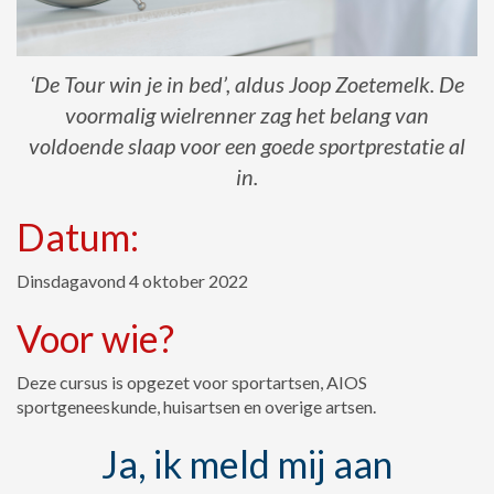
‘De Tour win je in bed’, aldus Joop Zoetemelk. De
voormalig wielrenner zag het belang van
voldoende slaap voor een goede sportprestatie al
in.
Datum:
Dinsdagavond 4 oktober 2022
Voor wie?
Deze cursus is opgezet voor sportartsen, AIOS
sportgeneeskunde, huisartsen en overige artsen.
Ja, ik meld mij aan