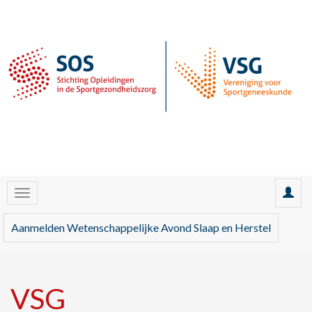
Aanmelden Wetenschappelijke Avond Slaap en Herstel
VSG