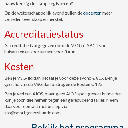
nauwkeurig de slaap registeren?
Op de wetenschappelijk avond zullen de
docenten
meer
vertellen over slaap en herstel.
Accreditatiestatus
Accreditatie is afgegeven door de VSG en ABC1 voor
huisartsen en sportartsen voor
3 uur.
Kosten
Ben je VSG-lid dan betaal je voor deze avond € 80,-. Ben je
geen lid van de VSG dan bedragen de kosten € 125,-.
Ben je wel een AIOS, maar geen AIOS sportgeneeskunde dan
kun je toch deelnemen tegen een gereduceerd tarief. Neem
daarvoor contact met ons op via
sos@sportgeneeskunde.com
Bekijk het programma