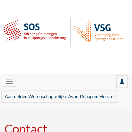
Aanmelden Wetenschappelijke Avond Slaap en Herstel
Contact