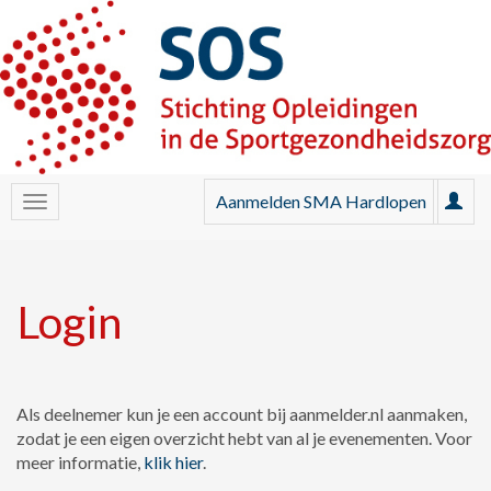
Aanmelden SMA Hardlopen
Login
Als deelnemer kun je een account bij aanmelder.nl aanmaken,
zodat je een eigen overzicht hebt van al je evenementen. Voor
meer informatie,
klik hier
.