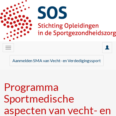
Aanmelden SMA van Vecht- en Verdedigingssport
Programma
Sportmedische
aspecten van vecht- en