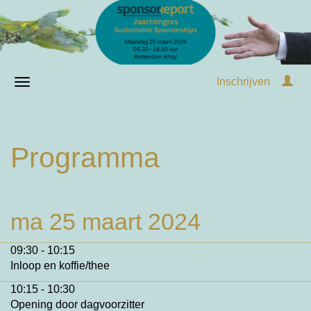
Inschrijven
Programma
ma 25 maart 2024
09:30 - 10:15
Inloop en koffie/thee
10:15 - 10:30
Opening door dagvoorzitter