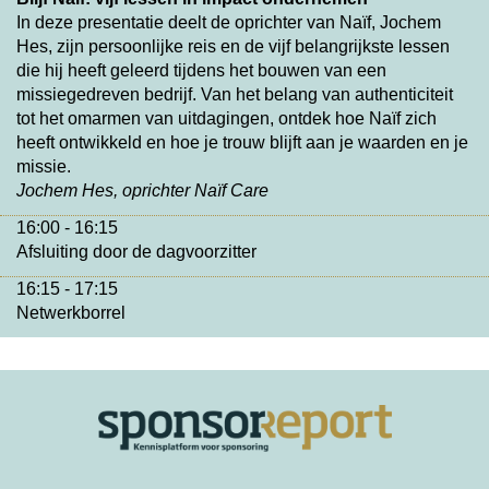
In deze presentatie deelt de oprichter van Naïf, Jochem
Hes, zijn persoonlijke reis en de vijf belangrijkste lessen
die hij heeft geleerd tijdens het bouwen van een
missiegedreven bedrijf. Van het belang van authenticiteit
tot het omarmen van uitdagingen, ontdek hoe Naïf zich
heeft ontwikkeld en hoe je trouw blijft aan je waarden en je
missie.
Jochem Hes, oprichter Naïf Care
16:00 - 16:15
Afsluiting door de dagvoorzitter
16:15 - 17:15
Netwerkborrel