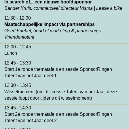
In search of... een nieuwe hoofdsponsor
Sander Kruis, commercieel directeur Visma | Lease a bike
11:30 - 12:00
Maatschappelijke impact via partnerships
Geert Friebel, head of marketing & partnerships,
Vriendenloterij
12:00 - 12:45
Lunch
12:45 - 13:30
Start 1e ronde thematafels en sessie SponsorRingen
Talent van het Jaar deel 1
13:30 - 13:45
Wisselmoment (niet bij sessie Talent van het Jaar, deze
sessie loopt door tijdens dit wisselmoment)
13:45 - 14:30
Start 2e ronde thematafels en sessie SponsorRingen
Talent van het Jaar deel 2