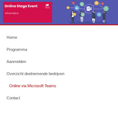
Home
Programma
Aanmelden
Overzicht deelnemende bedrijven
Online via Microsoft Teams
Contact