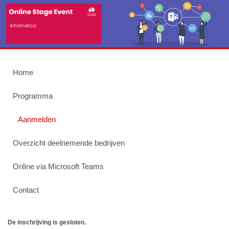
Home
Programma
Aanmelden
Overzicht deelnemende bedrijven
Online via Microsoft Teams
Contact
De inschrijving is gesloten.