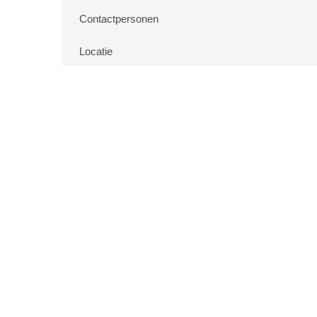
Contactpersonen
Locatie