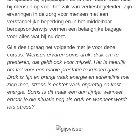
hij mensen op voor het vak van verliesbegeleider. Zijn
ervaringen in de zorg voor mensen met een
verstandelijke beperking en in het middelbaar
beroepsonderwijs vormen een belangrijke bagage
voor alles wat hij nu doet.
Gijs deelt graag het volgende met je voor deze
cursus: '
Mensen ervaren soms druk, druk om te
presteren; dat geldt ook voor mijzelf. Het is heerlijk
om vol voor een mooie prestatie te kunnen gaan.
Druk is fijn en brengt vaak energie en adrenaline met
zich mee, stress is echter vaak onprettig en kost
energie. Soms is dit maar een dun lijntje: wanneer
ervaar je die situatie nog als druk en wanneer wordt
iets stress?
'.