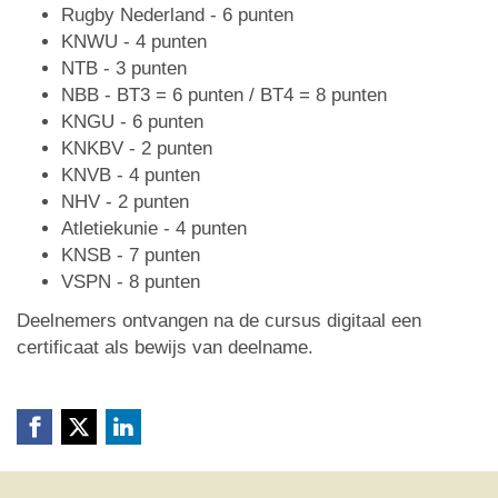
Rugby Nederland - 6 punten
KNWU - 4 punten
NTB - 3 punten
NBB - BT3 = 6 punten / BT4 = 8 punten
KNGU - 6 punten
KNKBV - 2 punten
KNVB - 4 punten
NHV - 2 punten
Atletiekunie - 4 punten
KNSB - 7 punten
VSPN - 8 punten
Deelnemers ontvangen na de cursus digitaal een
certificaat als bewijs van deelname.