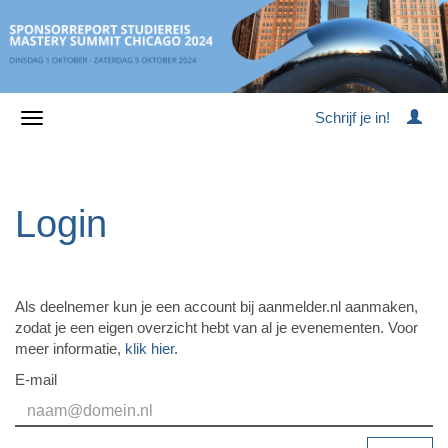
Schrijf je in!
Login
Als deelnemer kun je een account bij aanmelder.nl aanmaken,
zodat je een eigen overzicht hebt van al je evenementen. Voor
meer informatie,
klik hier
.
E-mail