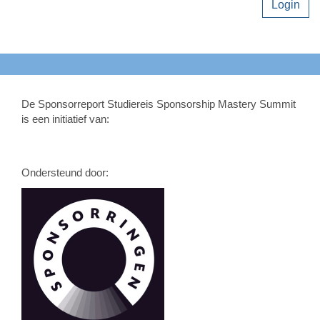
Login
De Sponsorreport Studiereis Sponsorship Mastery Summit
is een initiatief van:
Ondersteund door: