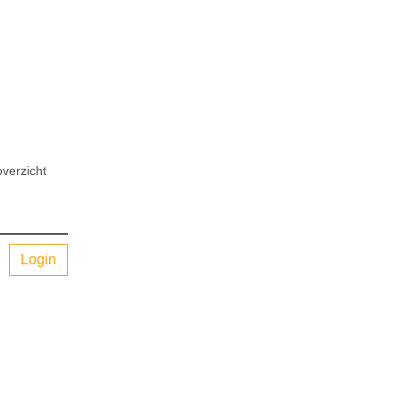
verzicht
Login