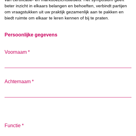
beter inzicht in elkaars belangen en behoeften, verbindt partijen
om vraagstukken uit uw praktijk gezamenlijk aan te pakken en
biedt ruimte om elkaar te leren kennen of bij te praten.
Persoonlijke gegevens
Voornaam
*
Achternaam
*
Functie
*