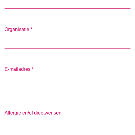
Organisatie
*
E-mailadres
*
Allergie en/of dieetwensen