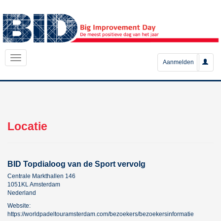
Aanmelden
Locatie
BID Topdialoog van de Sport vervolg
Centrale Markthallen 146
1051KL Amsterdam
Nederland
Website:
https://worldpadeltouramsterdam.com/bezoekers/bezoekersinformatie