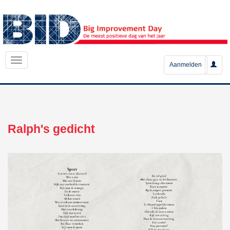
Aanmelden
Ralph's gedicht