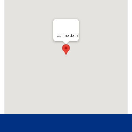
aanmelder.nl