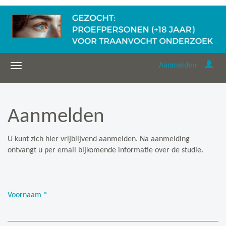
Aanmelden
Aanmelden
U kunt zich hier vrijblijvend aanmelden. Na aanmelding
ontvangt u per email bijkomende informatie over de studie.
Voornaam
*