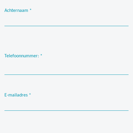
Achternaam
*
Telefoonnummer:
*
E-mailadres
*