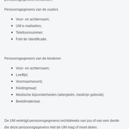
Persoonsgegevens van de ouders
Voor- en achternaam;
UM e-mailadres;
Telefoonnummer;
Foto ter identificatie.
Persoonsgegevens van de kinderen
Voor- en achternaam;
Leeftijd;
Voornaamwoord;
Kledingmaat;
Medische bijzonderheden (allergieën,
medicijn gebruik);
Beeldmateriaal.
De UM verkrijgt persoonsgegevens rechtstreeks van jou of van een derde
die deze persoonsgegevens met de UM mag of moet delen.