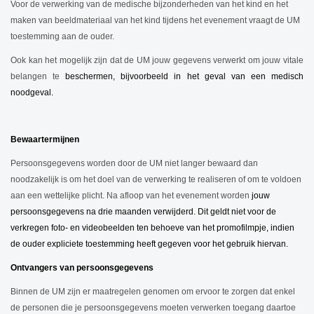
Voor de verwerking van de medische bijzonderheden van het kind en het
maken van beeldmateriaal van het kind tijdens het evenement vraagt de UM
toestemming aan de ouder.
Ook kan het mogelijk zijn dat de UM jouw gegevens verwerkt om jouw vitale
belangen te
beschermen, bijvoorbeeld in het geval van een medisch
noodgeval.
Bewaartermijnen
Persoonsgegevens worden door de UM niet langer bewaard dan
noodzakelijk is om het doel van de verwerking te realiseren of om te voldoen
aan een wettelijke plicht. Na afloop van het evenement worden
jouw
persoonsgegevens na drie maanden verwijderd. Dit geldt niet voor de
verkregen foto- en videobeelden ten behoeve van het promofilmpje, indien
de ouder expliciete toestemming heeft gegeven voor het gebruik hiervan.
Ontvangers van persoonsgegevens
Binnen de UM zijn er maatregelen genomen om ervoor te zorgen dat enkel
de personen die je persoonsgegevens moeten verwerken toegang daartoe