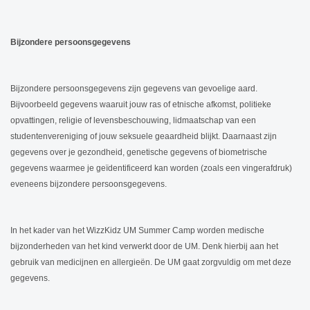
Bijzondere persoonsgegevens
Bijzondere persoonsgegevens zijn gegevens van gevoelige aard.
Bijvoorbeeld gegevens waaruit jouw ras of etnische afkomst, politieke
opvattingen, religie of levensbeschouwing, lidmaatschap van een
studentenvereniging of jouw seksuele geaardheid blijkt. Daarnaast zijn
gegevens over je gezondheid, genetische gegevens of biometrische
gegevens waarmee je geïdentificeerd kan worden (zoals een vingerafdruk)
eveneens bijzondere persoonsgegevens.
In het kader van het WizzKidz UM Summer Camp worden medische
bijzonderheden van het kind verwerkt door de UM. Denk hierbij aan het
gebruik van medicijnen en allergieën. De UM gaat zorgvuldig om met deze
gegevens.